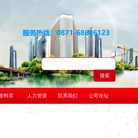
搜索
资料库
人力资源
联系我们
公司论坛