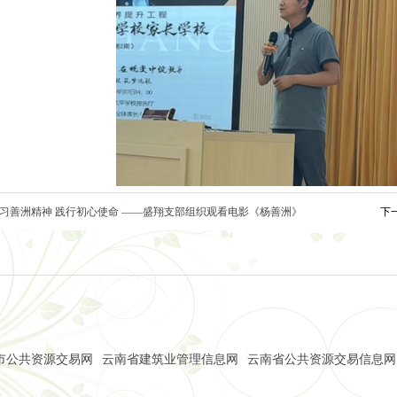
习善洲精神 践行初心使命 ——盛翔支部组织观看电影《杨善洲》
下
市公共资源交易网
云南省建筑业管理信息网
云南省公共资源交易信息网