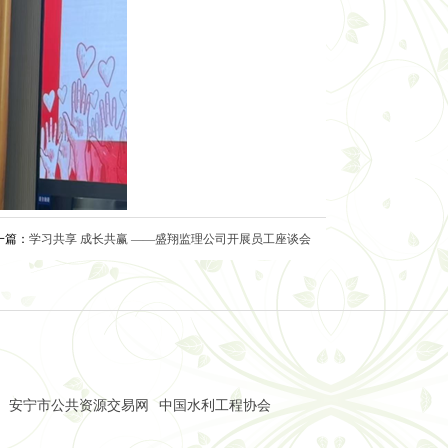
一篇：
学习共享 成长共赢 ——盛翔监理公司开展员工座谈会
安宁市公共资源交易网
中国水利工程协会