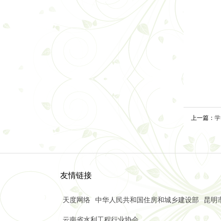
上一篇：
学
友情链接
天度网络
中华人民共和国住房和城乡建设部
昆明
云南省水利工程行业协会