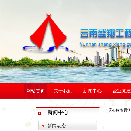
网站首页
关于我们
新闻中心
企业党建
爱心传递 责
新闻中心
新闻动态