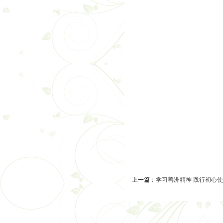
上一篇：
学习善洲精神 践行初心