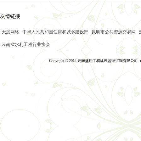
友情链接
天度网络
中华人民共和国住房和城乡建设部
昆明市公共资源交易网
云南省水利工程行业协会
Copyright © 2014 云南盛翔工程建设监理咨询有限公司（2014）