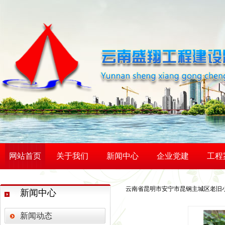
网站首页
关于我们
新闻中心
企业党建
工程
云南省昆明市安宁市昆钢主城区老旧
新闻中心
新闻动态